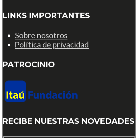
LINKS IMPORTANTES
Sobre nosotros
Política de privacidad
PATROCINIO
RECIBE NUESTRAS NOVEDADES