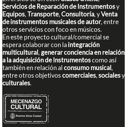
Servicios de Reparación de Instrumentos
y
Equipos
,
Transporte
,
Consultoría
, y
Venta
de instrumentos musicales de autor
, entre
otros servicios con foco en músicos.
En este proyecto cultural/comercial se
espera colaborar con la
integración
multicultural
,
generar conciencia en relación
a la adquisición de Instrumentos
como así
también en relación al
consumo musical
,
entre otros objetivos
comerciales
,
sociales
y
culturales
.