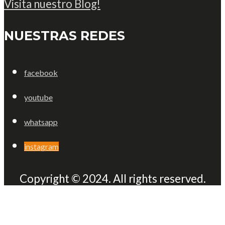
Visita nuestro Blog!
NUESTRAS REDES
facebook
youtube
whatsapp
instagram
Copyright © 2024. All rights reserved.