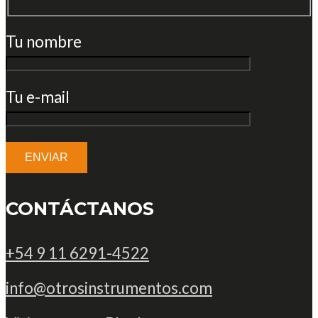
Tu nombre
Tu e-mail
CONTÁCTANOS
+54 9 11 6291-4522
info@otrosinstrumentos.com